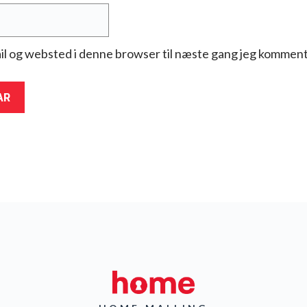
il og websted i denne browser til næste gang jeg komment