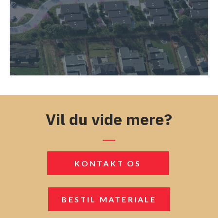
Vil du vide mere?
KONTAKT OS
BESTIL MATERIALE