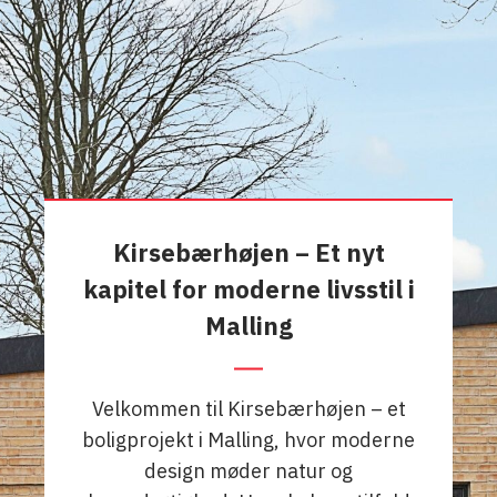
Kirsebærhøjen – Et nyt
kapitel for moderne livsstil i
Malling
Velkommen til Kirsebærhøjen – et
boligprojekt i Malling, hvor moderne
design møder natur og