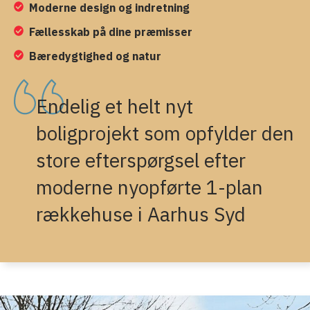
Moderne design og indretning
Fællesskab på dine præmisser
Bæredygtighed og natur
Endelig et helt nyt
boligprojekt som opfylder den
store efterspørgsel efter
moderne nyopførte 1-plan
rækkehuse i Aarhus Syd