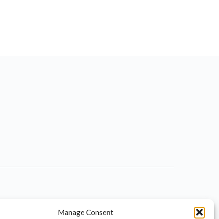
Manage Consent