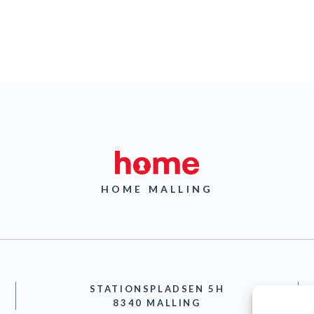
HOME MALLING
STATIONSPLADSEN 5H
8340 MALLING