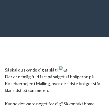
Så skal du skynde dig at slå til
Der er nemlig fuld fart på salget af boligerne på
Kirsebærhøjen i Malling, hvor de sidste boliger står
klar sidst på sommeren.
Kunne det være noget for dig? Så kontakt home