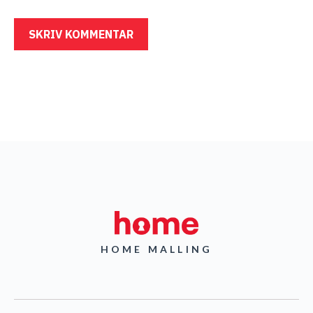
HOME MALLING