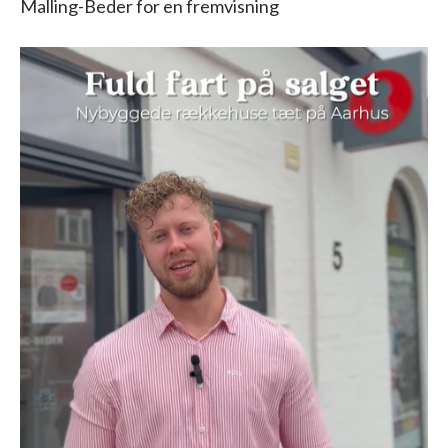
Malling-Beder for en fremvisning